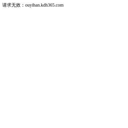
请求无效：ouyihan.kdh365.com