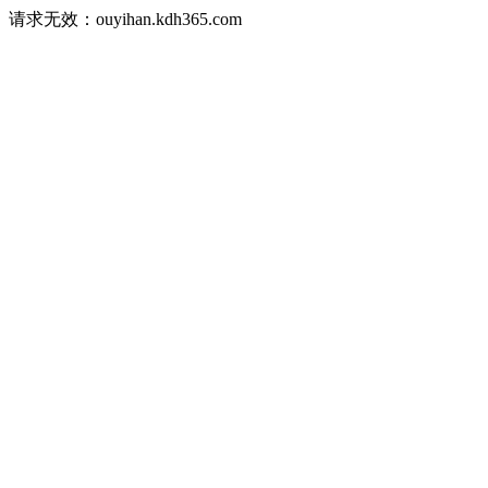
请求无效：ouyihan.kdh365.com