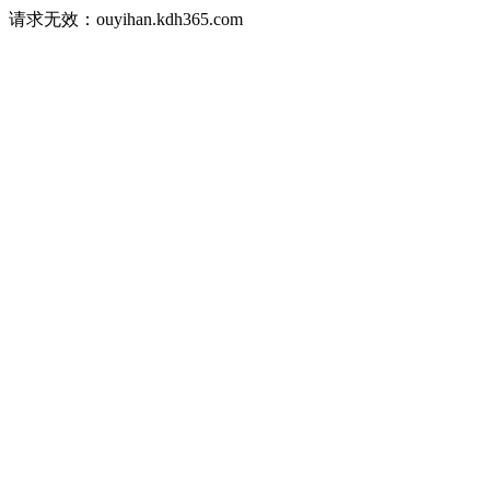
请求无效：ouyihan.kdh365.com