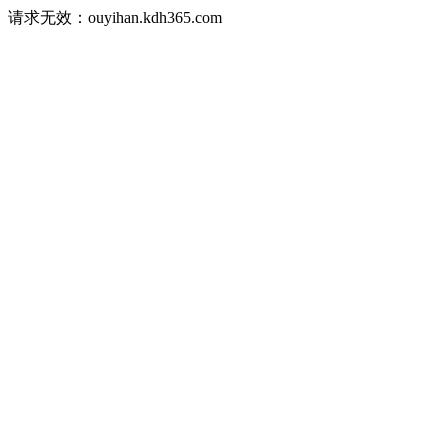
请求无效：ouyihan.kdh365.com