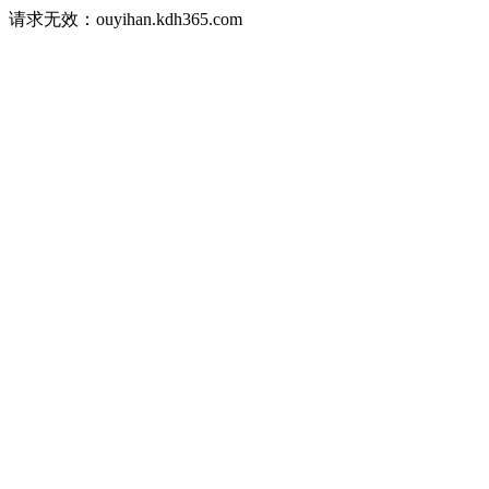
请求无效：ouyihan.kdh365.com