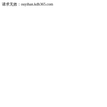
请求无效：ouyihan.kdh365.com