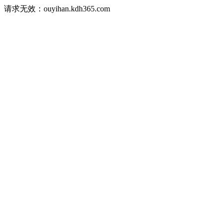
请求无效：ouyihan.kdh365.com