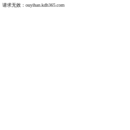
请求无效：ouyihan.kdh365.com