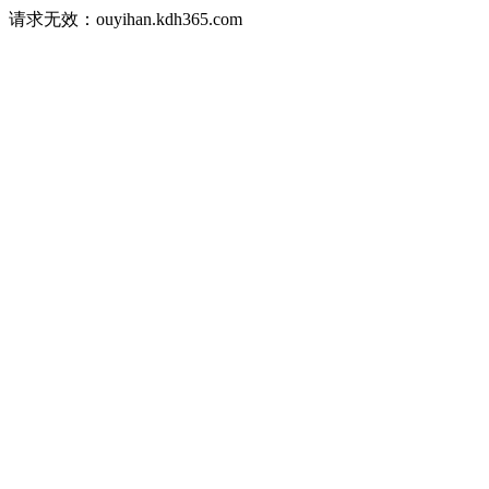
请求无效：ouyihan.kdh365.com