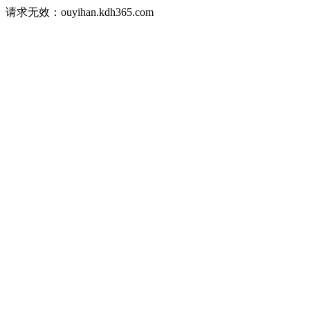
请求无效：ouyihan.kdh365.com