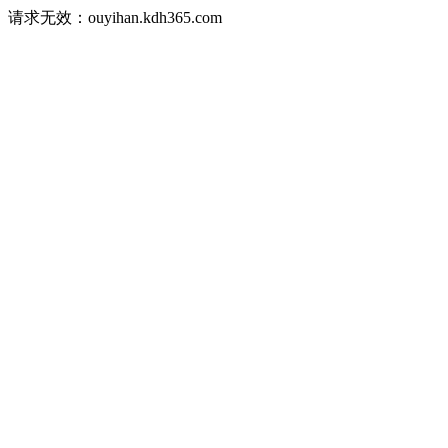
请求无效：ouyihan.kdh365.com