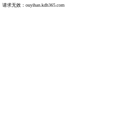
请求无效：ouyihan.kdh365.com