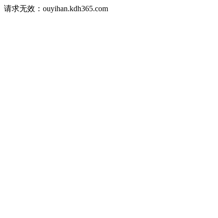
请求无效：ouyihan.kdh365.com