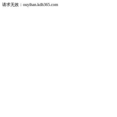
请求无效：ouyihan.kdh365.com